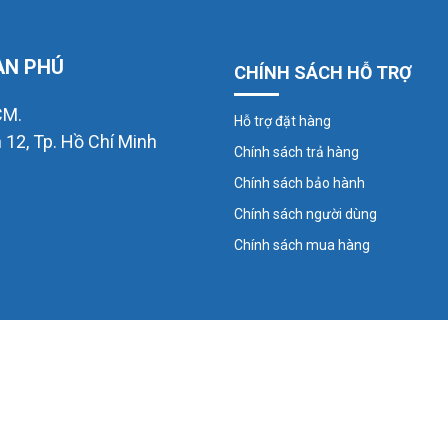
ÀN PHÚ
CHÍNH SÁCH HỖ TRỢ
CM.
Hỗ trợ đặt hàng
12, Tp. Hồ Chí Minh
Chính sách trả hàng
Chính sách bảo hành
Chính sách người dùng
Chính sách mua hàng